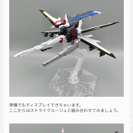
単機でもディスプレイできちゃいます。
ここからはストライクルージュと組み合わせてみましょう。