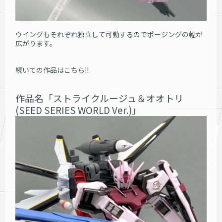
ウイングもそれぞれ独立して可動するのでポージングの幅が
広がります。
続いての作品はこちら!!
作品名「ストライクルージュ＆オオトリ
(SEED SERIES WORLD Ver.)」