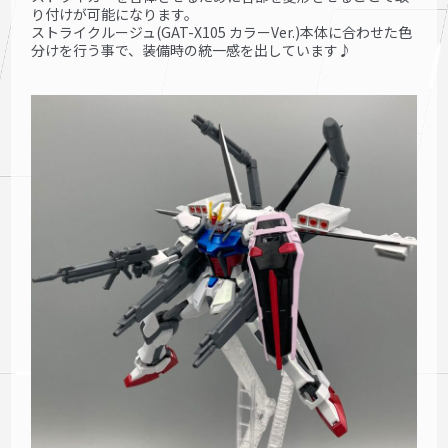
り付けが可能になります。
ストライクルージュ(GAT-X105 カラーVer.)本体に合わせた色
分けを行う事で、装備時の統一感を出しています♪