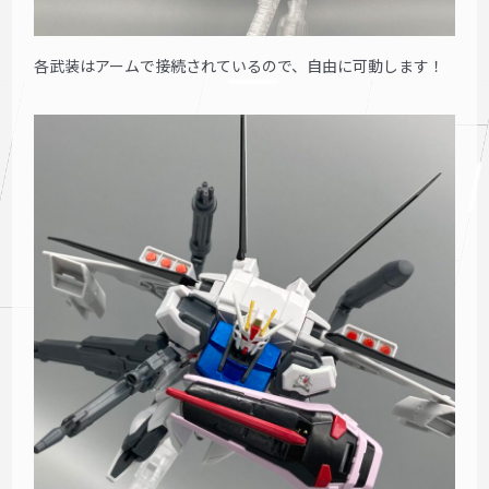
各武装はアームで接続されているので、自由に可動します！