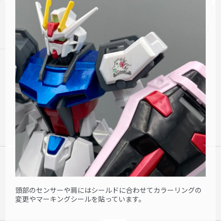
頭部のセンサーや肩にはシールドに合わせてカラーリングの
変更やマーキングシールを貼っています。