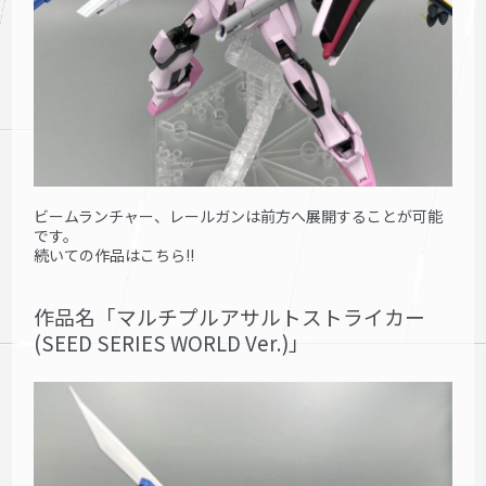
ビームランチャー、レールガンは前方へ展開することが可能
です。
続いての作品はこちら!!
作品名「マルチプルアサルトストライカー
(SEED SERIES WORLD Ver.)」