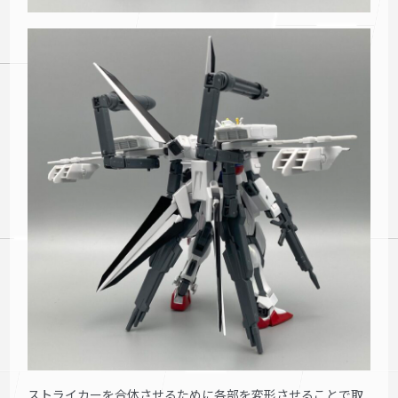
ストライカーを合体させるために各部を変形させることで取