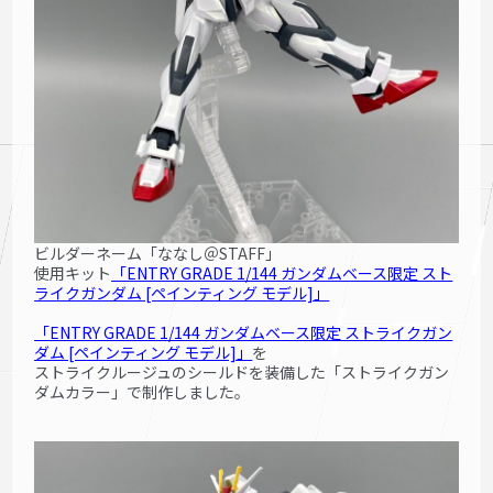
ビルダーネーム「ななし＠STAFF」
使用キット
「ENTRY GRADE 1/144
ガンダムベース限定 スト
ライクガンダム [ペイン
ティング モデル]
」
「ENTRY GRADE 1/144 ガン
ダムベース限定 ストライク
ガン
ダム [ペインティング モデル]」
を
ストライクルージュのシールドを装備した「ストライクガン
ダムカラー」で制作しました。