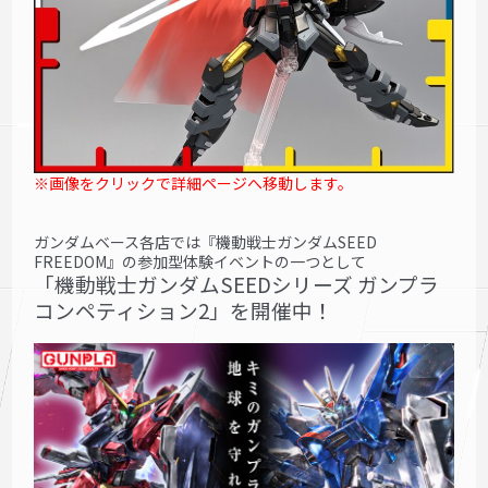
※画像をクリックで詳細ページへ移動します。
ガンダムベース各店では『機動戦士ガンダ
ムSEED
FREEDOM』の参加型体験イベントの一つとして
「機動戦士ガンダムSEEDシリーズ ガンプラ
コンペティション2」を開催中！