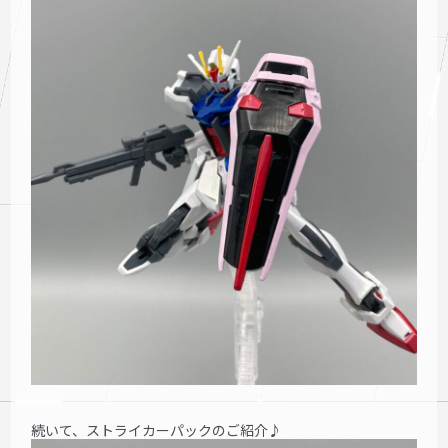
続いて、ストライカーパックのご紹介♪