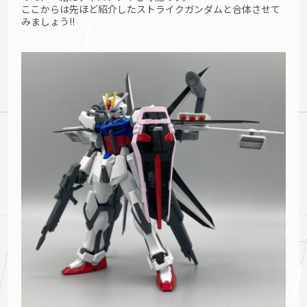
ここからは先ほど紹介したストライクガンダムと合体させて
みましょう!!