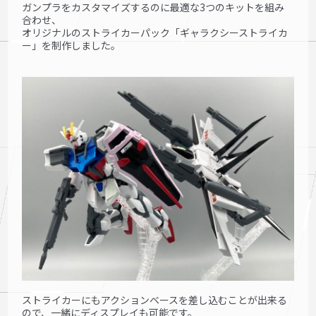
ガンプラをカスタマイズするのに最適な3つのキットを組み
合わせ、
オリジナルのストライカーパック「ギャラクシーストライカ
ー」を
制作しました。
ストライカーにもアクションベースを差し込むことが出来る
ので、一緒にディスプレイも可能です。