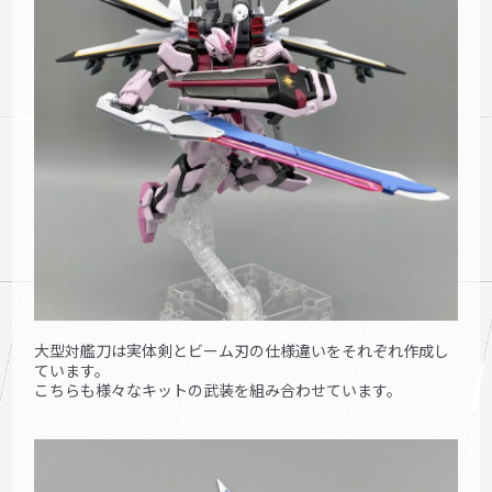
大型対艦刀は実体剣とビーム刃の仕様違いをそれぞれ作成し
ています。
こちらも様々なキットの武装を組み合わせています。