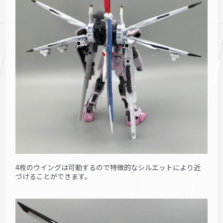
4枚のウイングは可動するので特徴的なシルエットにより近
づけることができます。