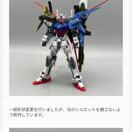
一部形状変更を行いましたが、元のシルエットを崩さないよ
う制作しています。