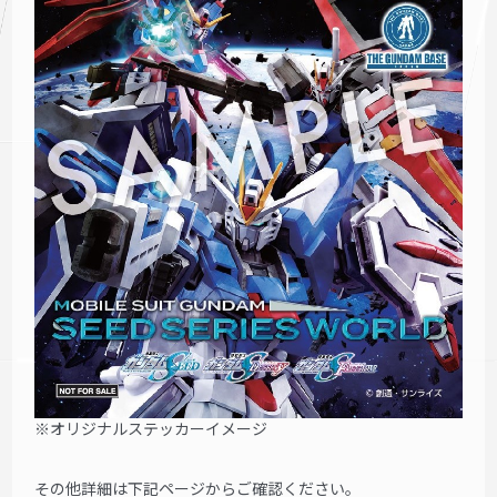
※オリジナルステッカーイメージ
その他詳細は下記ページからご確認ください。