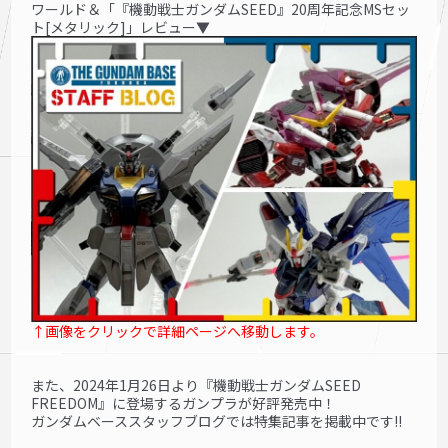
ワールド＆「『機動戦士ガンダムSEED』20周年記念MSセッ
ト[メタリック]」レビュー▼
↑画像をクリックで詳細ページへ移動します。
また、2024年1月26日より『機動戦士ガンダムSEED
FREEDOM』に登場するガンプラが好評発売中！
ガンダムベーススタッフブログでは特集記事を掲載中です!!