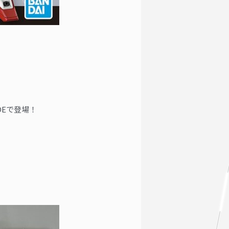
DEで登場！