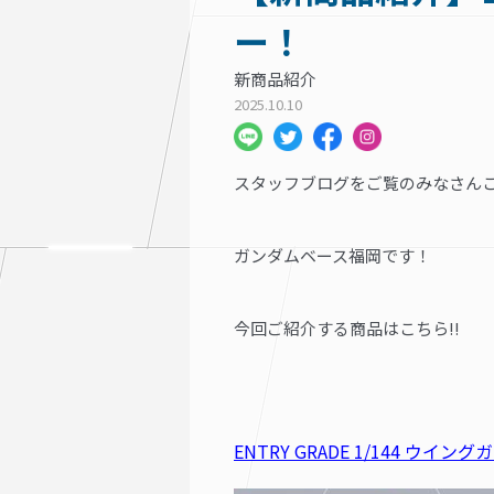
ー！
新商品紹介
2025.10.10
スタッフブログをご覧のみなさんこ
ガンダムベース福岡です！
今回ご紹介する商品はこちら!!
ENTRY GRADE 1/144 ウイン