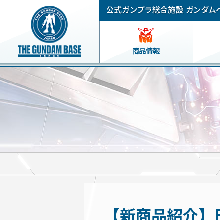
商品情報
【新商品紹介】EN