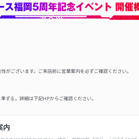
能性がございます。ご来店前に営業案内を必ずご確認ください。
に準ずる。詳細は下記HPからご確認ください。