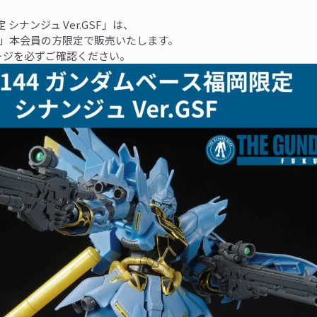
 シナンジュ Ver.GSF」は、
MBERS」本会員の方限定で販売いたします。
ージを必ずご確認ください。