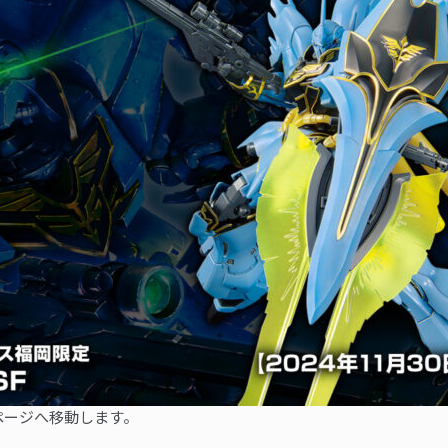
ページへ移動します。