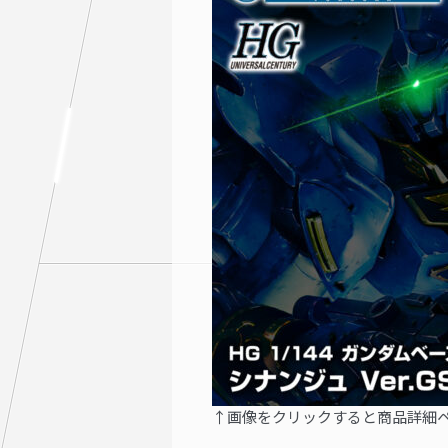
↑画像をクリックすると商品詳細