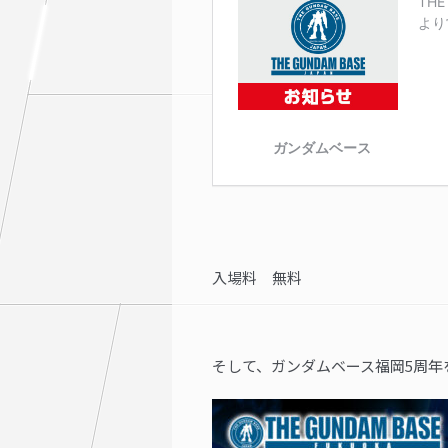
入場料
無料
そして、
ガンダムベース福岡5周年