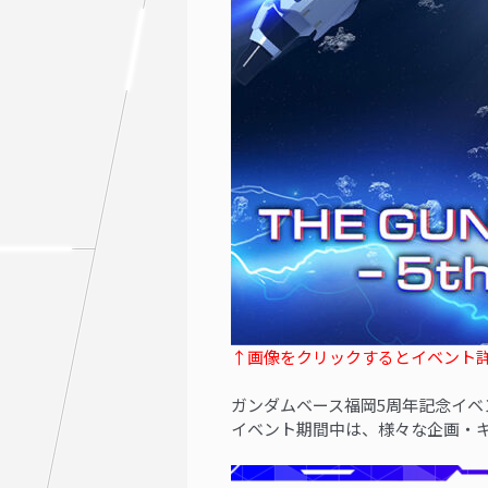
↑画像をクリックするとイベント
ガンダムベース福岡5周年記念イベ
イベント期間中は、
様々な企画・