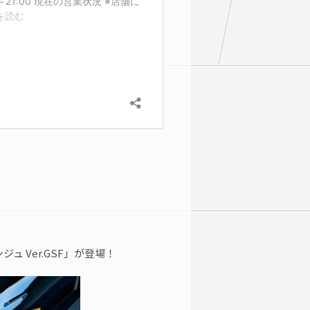
ジュ Ver.GSF」が登場！