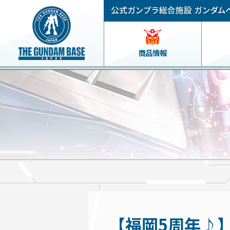
商品情報
【福岡5周年♪