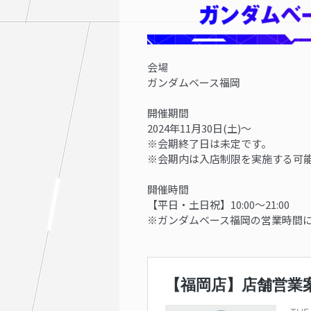
会場
ガンダムベース福岡
開催期間
2024年11月30日(土)～
※会期終了日は未定です。
※会期内は入店制限を実施する可
開催時間
【平日・土日祝】10:00～21:00
※ガンダムベース福岡の営業時間