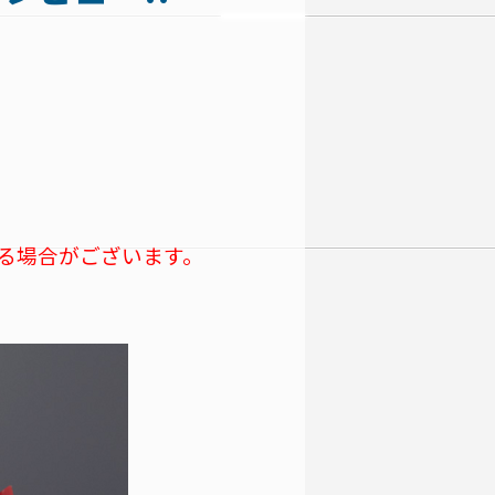
る場合がございます。