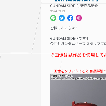
GUNDAM SIDE-F, 新商品紹介
2024.03.13
皆様こんにちは！
GUNDAM SIDE-Fです!!
今回もガンダムベース スタッフブ
※画像は試作品を使用して
↓画像をクリックすると商品詳細