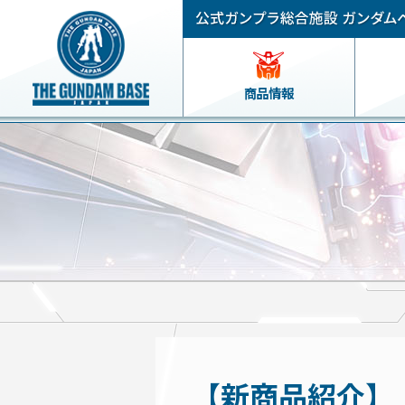
商品情報
【新商品紹介】「超