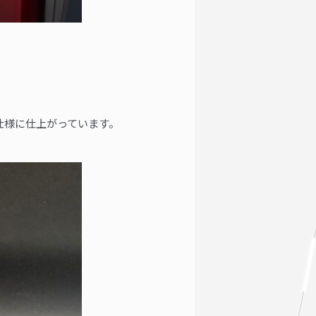
仕様に仕上がっています。