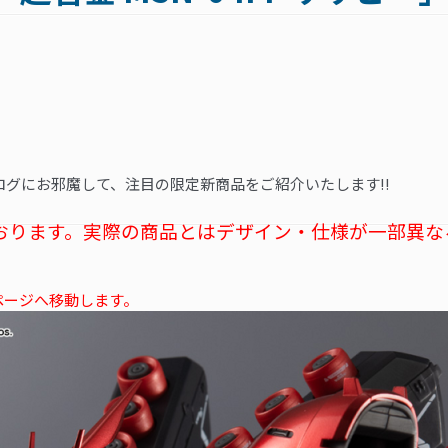
ログにお邪魔して、注目の限定新商品をご紹介いたします!!
おります。実際の商品とはデザイン・仕様が一部異な
ページへ移動します。