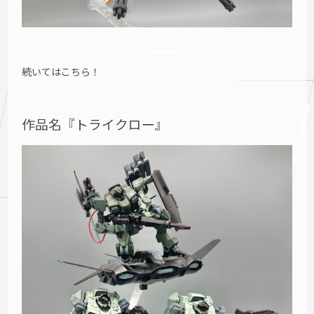
続いてはこちら！
作品名『トライクロー』