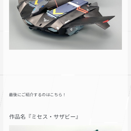
最後にご紹介するのはこちら！
作品名『ミセス・サザビー』