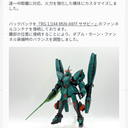
遠〜中距離に対応、火力を強化した機体にカスタマイズしま
した。
バックパックを
『RG 1/144 MSN-04FF サザビー』
のファンネ
ルコンテナを接続しております。
腰部の位置に接続することにより、ダブル・ホーン・ファン
ネル装備時のバランスを調整しました。