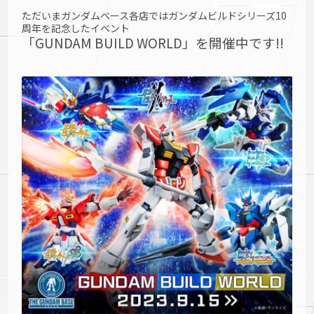
ただいまガンダムベース各店ではガンダムビルドシリーズ10
周年を記念したイベント
「GUNDAM BUILD WORLD」を開催中です!!