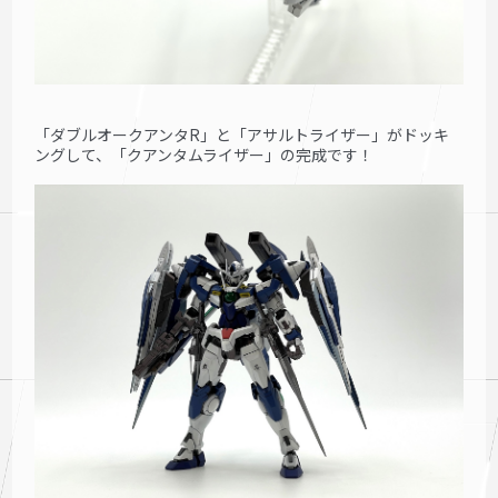
「ダブルオークアンタR」と「アサルトライザー」がドッキ
ングして、「クアンタムライザー」の完成です！