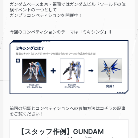
ガンダムベース東京・福岡ではガンダムビルドワールドの体
験イベントの一つとして
ガンプラコンペティションを開催中！
今回のコンペティションのテーマは「ミキシング」!!
前回の記事とコンペティションへの参加方法はコチラの記事
をご覧ください！