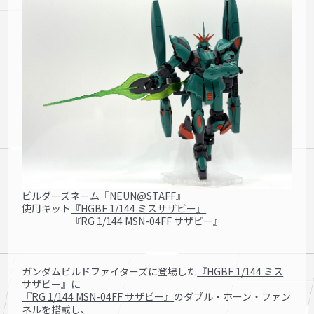
ビルダーズネーム『NEUN@STAFF』
使用キット
『HGBF 1/144 ミスサザビー』
『RG 1/144 MSN-04FF サザビー』
ガンダムビルドファイターズに登場した
『HGBF 1/144 ミス
サザビー』
に
『RG 1/144 MSN-04FF サザビー』
のダブル・ホーン・ファン
ネルを搭載し、