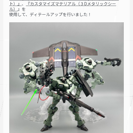
ト）』
、
『カスタマイズマテリアル（３Dメタリックシー
ル）
』
を
使用して、ディテールアップを行いました！