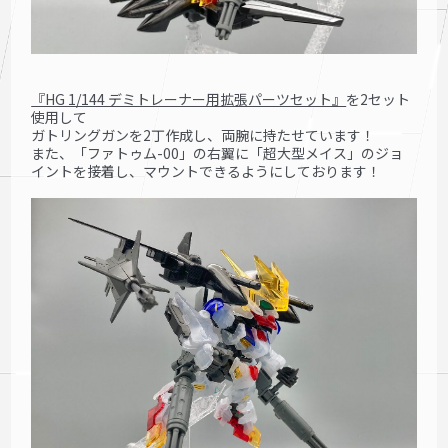
『HG 1/144 デミトレーナー用拡張パーツセット』
を2セット
使用して
ガトリングガンを2丁作成し、
両腕に持たせています！
また、「ファトゥム-00」の右翼に「超大型メイス」のジョ
イントを接着し、マウントできるようにしております！