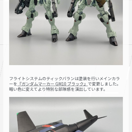
フライトシステムのティックバランは塗装を行いメインカラ
ーを
『ガンダムマーカー GM10 ブラック』
で変更しました。
暗い色に変えてより特別な部隊感を演出しています。