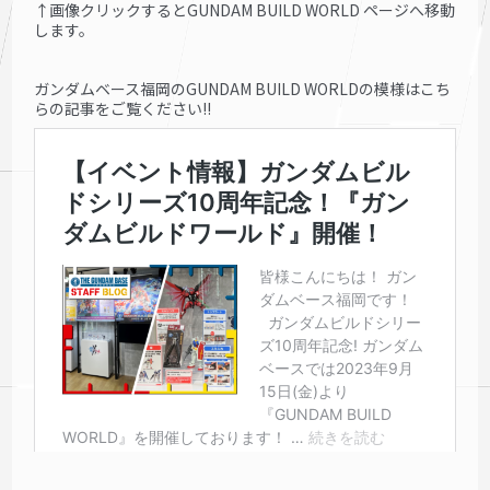
↑画像クリックするとGUNDAM BUILD WORLD ページへ移動
します。
ガンダムベース福岡のGUNDAM BUILD WORLDの模様はこち
らの記事をご覧ください!!