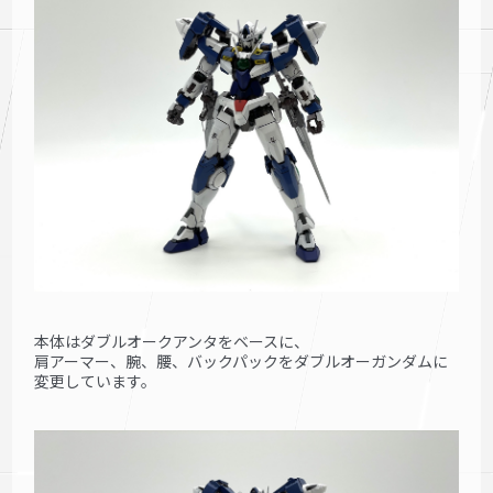
本体はダブルオークアンタをベースに、
肩アーマー、腕、腰、バックパックをダブルオーガンダムに
変更しています。