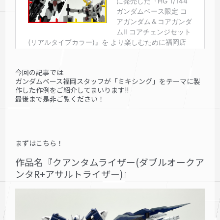
今回の記事では
ガンダムベース福岡スタッフが「ミキシング」をテーマに製
作した作例をご紹介してまいります!!
最後まで是非ご覧ください！
まずはこちら！
作品名『クアンタムライザー(ダブルオークア
ンタR+アサルトライザー)』