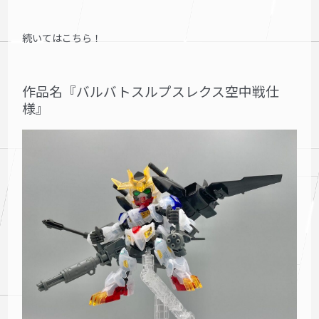
続いてはこちら！
作品名『バルバトスルプスレクス空中戦仕
様』