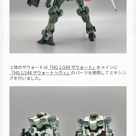
２体のザウォートは
『HG 1/144 ザウォート』
をメインに
『HG 1/144 ザウォートヘヴィ』
のパーツを使用してミキシン
グを行いました。