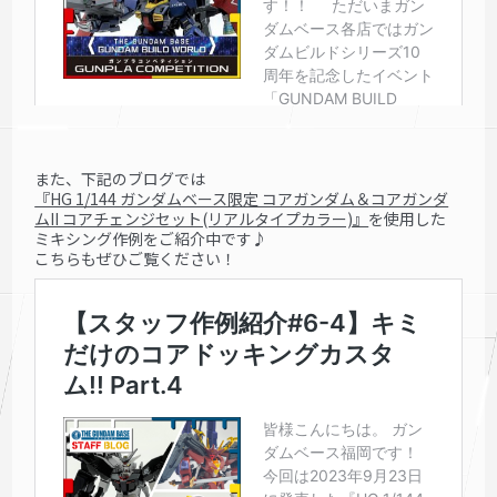
また、下記のブログでは
『HG 1/144 ガンダムベース限定 コアガンダム＆コアガンダ
ムII コアチェンジセット(リアルタイプカラー)』
を使用した
ミキシング作例をご紹介中です♪
こちらもぜひご覧ください！