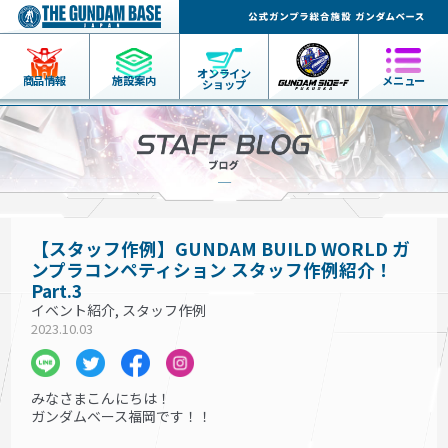
オンライン
商品情報
施設案内
メニュー
ショップ
【スタッフ作例】GUNDAM BUILD WORLD ガ
ンプラコンペティション スタッフ作例紹介！
Part.3
イベント紹介, スタッフ作例
2023.10.03
みなさまこんにちは！
ガンダムベース福岡です！！