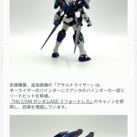
支援機兼、追加装備の「アサルトライザー」は、
オーライザーのバインダーにクアンタのバインダーの一部と
ソードビットを移植。
『HG 1/144 ガンダムAGE-3 フォートレス』
のキャノンを使
用し、武装を増設しています。