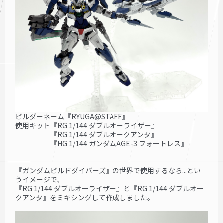
ビルダーネーム『RYUGA@STAFF』
使用キット
『RG 1/144 ダブルオーライザー
』
『RG 1/144 ダブルオークアンタ』
『HG 1/144 ガンダムAGE-3 フォートレス』
『ガンダムビルドダイバーズ』の世界で使用するなら...とい
うイメージで、
『RG 1/144 ダブルオーライザー』
と
『RG 1/144 ダブルオー
クアンタ』
をミキシングして作成しました。