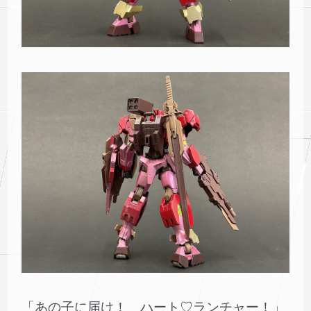
「あの子に届け！ ハート♡ランチャー！」