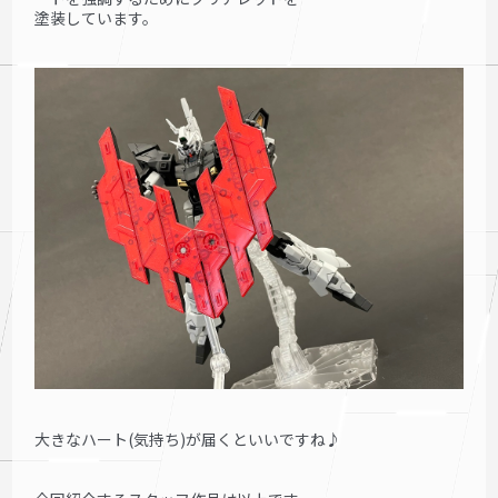
塗装しています。
大きなハート(気持ち)が届くといいですね♪