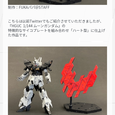
制作：FUKAパパ＠STAFF
こちらは以前Twitterでもご紹介させていただきましたが、
『HGUC 1/144 ムーンガンダム』の
特徴的なサイコプレートを組み合わせ「ハート型」に仕上げ
た作品です。