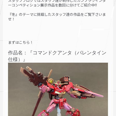
スタッフブログではスタッフ達が制作したガンプラウインタ
ーコンペティション展示作品を数回に分けてご紹介中!!
『冬』のテーマに挑戦したスタッフ達の作品をご覧下さいま
せ！
まずはこちら！
作品名：『コマンドクアンタ（バレンタイン
仕様）』