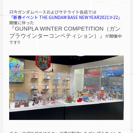
只今ガンダムベースおよびサテライト各店では
「新春イベント THE GUNDAM BASE NEW YEAR2021≫22」
開催に伴った
『GUNPLA WINTER COMPETITION（ガン
プラウインターコンペティション）』
が開催中
です!!