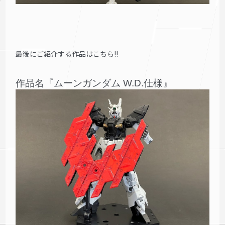
最後にご紹介する作品はこちら!!
作品名『ムーンガンダム W.D.仕様』