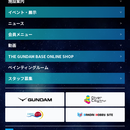
施設案内
イベント・展示
ニュース
会員メニュー
動画
THE GUNDAM BASE ONLINE SHOP
ペインティングルーム
スタッフ募集