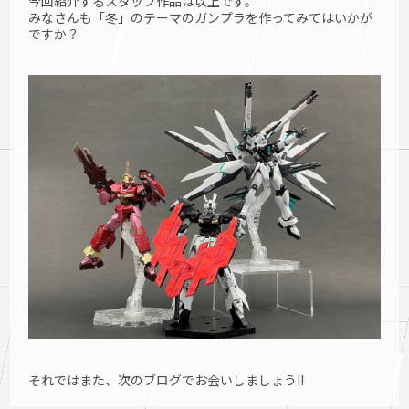
今回紹介するスタッフ作品は以上です。
みなさんも「冬」のテーマのガンプラを作ってみてはいかが
ですか？
それではまた、次のブログでお会いしましょう!!