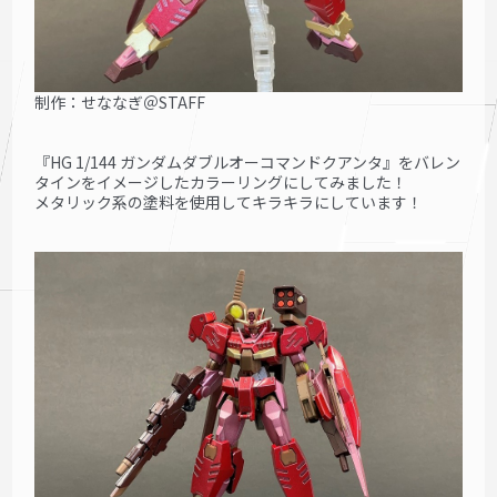
制作：せななぎ＠STAFF
『HG 1/144 ガンダムダブルオーコマンドクアンタ』をバレン
タインをイメージしたカラーリングにしてみました！
メタリック系の塗料を使用してキラキラにしています！