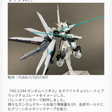
制作：FUKAパパ＠STAFF
『HG 1/144 ガンダムヘリオス』をホワイトチョコレートとブ
ラックチョコレートをイメージした、
バレンタインカラーで制作しました。
様々なガンダムデカールを貼り情報量をUP、各部モールドに
もグリーンのメタリックテープを貼り、