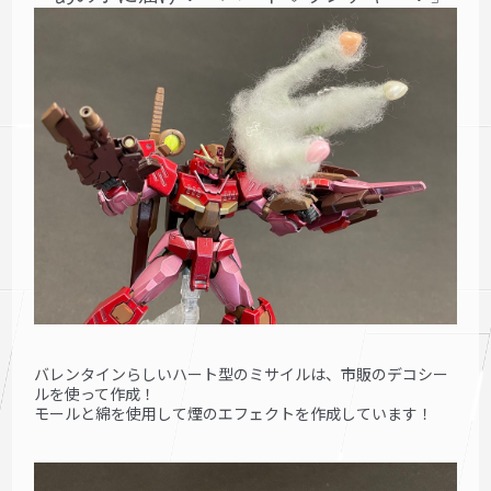
バレンタインらしいハート型のミサイルは、市販のデコシー
ルを使って作成！
モールと綿を使用して煙のエフェクトを作成しています！