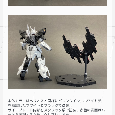
本体カラーはヘリオスと同様にバレンタイン、ホワイトデー
を意識したホワイト＆ブラックで塗装。
サイコプレート内部をメタリック系で塗装、赤色の表面はハ
ートを強調するためにクリアレッドを