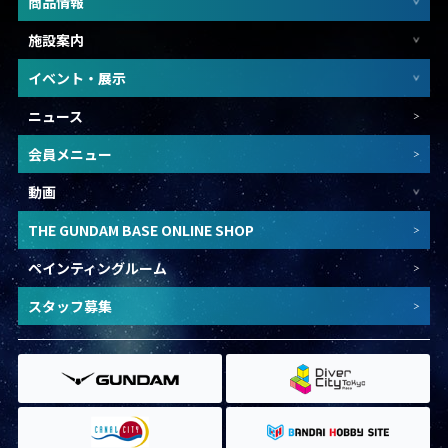
商品情報
施設案内
イベント・展示
ニュース
会員メニュー
動画
THE GUNDAM BASE ONLINE SHOP
ペインティングルーム
スタッフ募集