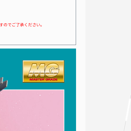
ますのでご了承ください。