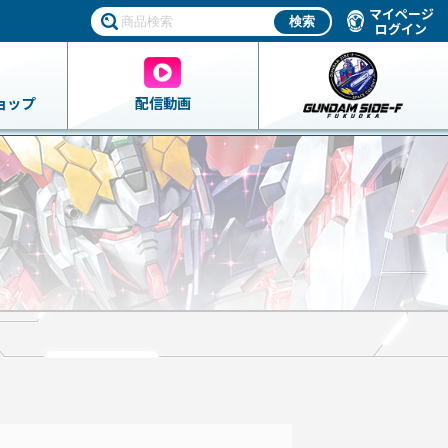
マイページ
ログイン
ョップ
配信動画