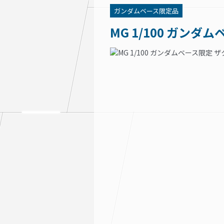
ガンダムベース限定品
MG 1/100 ガンダ