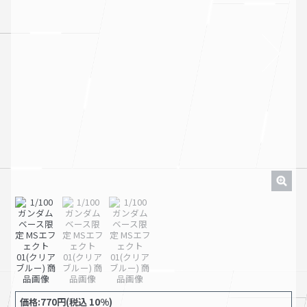
Next
価格:770円(税込 10%)