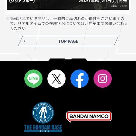
※掲載されている商品は、一時的に品切れの可能性もございますの
で、リアルタイムでの在庫状況については、店舗までお問い合わせ
ください。
TOP PAGE