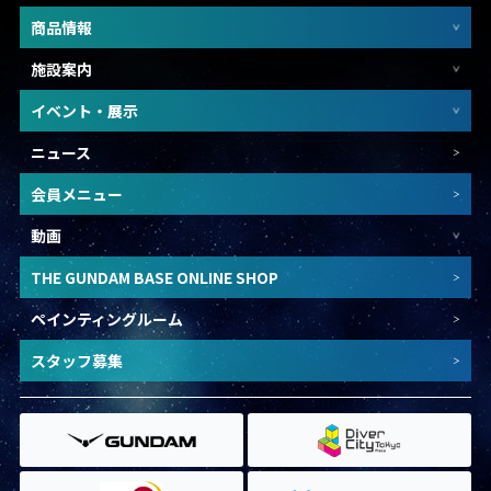
商品情報
施設案内
イベント・展示
ニュース
会員メニュー
動画
THE GUNDAM BASE ONLINE SHOP
ペインティングルーム
スタッフ募集