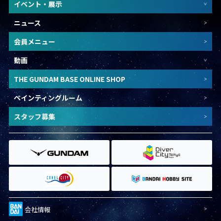
イベント・展示
ニュース
会員メニュー
動画
THE GUNDAM BASE ONLINE SHOP
ペインティングルーム
スタッフ募集
会社情報