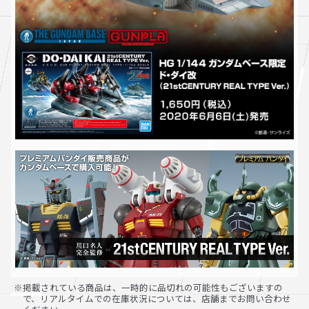
※掲載されている商品は、一時的に品切れの可能性もございますの
で、リアルタイムでの在庫状況については、店舗までお問い合わせ