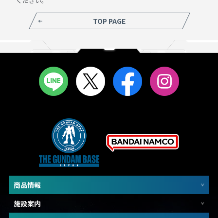
ください。
TOP PAGE
商品情報
施設案内