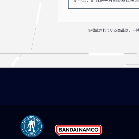
※掲載されている商品は、一