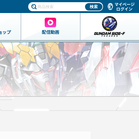
マイページ
ログイン
ョップ
配信動画