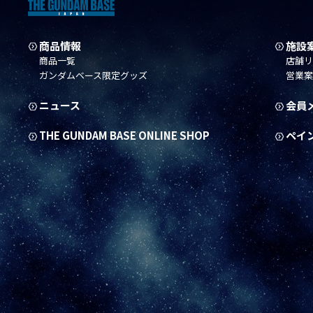
商品情報
施設
商品一覧
店舗
ガンダムベース限定グッズ
営業
ニュース
会員
THE GUNDAM BASE ONLINE SHOP
ペイ