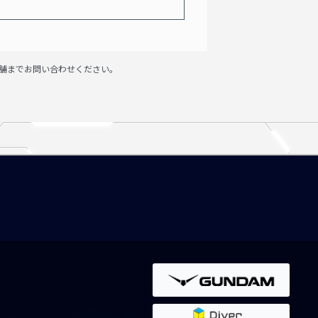
舗までお問い合わせください。