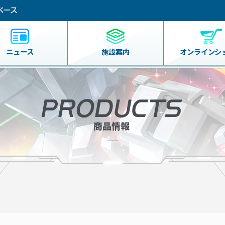
ニュース
施設案内
オンライン
シ