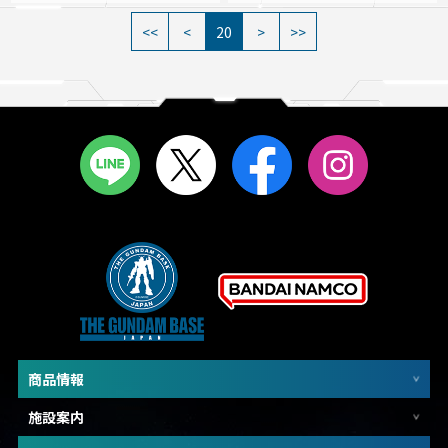
20
商品情報
施設案内