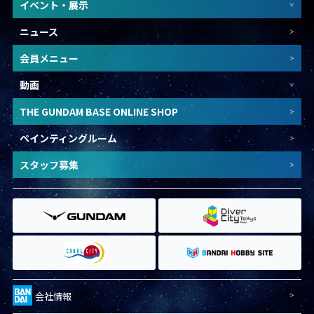
イベント・展示
ニュース
会員メニュー
動画
THE GUNDAM BASE ONLINE SHOP
ペインティングルーム
スタッフ募集
会社情報