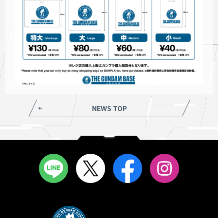
NEWS TOP