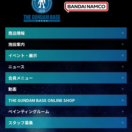
商品情報
施設案内
イベント・展示
ニュース
会員メニュー
動画
THE GUNDAM BASE ONLINE SHOP
ペインティングルーム
スタッフ募集