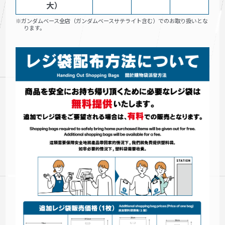
大）
※ガンダムベース全店（ガンダムベースサテライト含む）でのお取り扱いとな
ります。