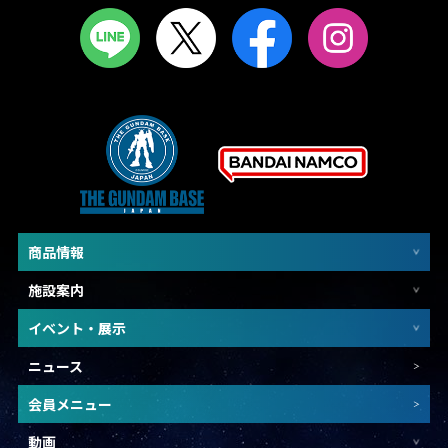
商品情報
施設案内
イベント・展示
ニュース
会員メニュー
動画