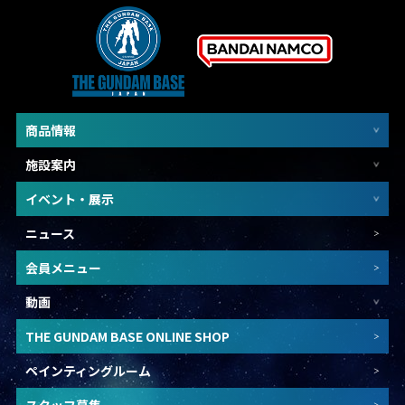
商品情報
施設案内
イベント・展示
ニュース
会員メニュー
動画
THE GUNDAM BASE ONLINE SHOP
ペインティングルーム
スタッフ募集