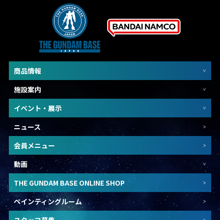
商品情報
施設案内
イベント・展示
ニュース
会員メニュー
動画
THE GUNDAM BASE ONLINE SHOP
ペインティングルーム
スタッフ募集