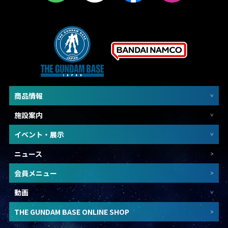
商品情報
施設案内
イベント・展示
ニュース
会員メニュー
動画
THE GUNDAM BASE ONLINE SHOP