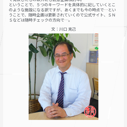
ということで、５つのキーワードを具体的に記していくとこ
のような施設になる訳ですが、あくまでも今の時点で…とい
うことで、随時企画は更新されていくので公式サイト、ＳＮ
Ｓなどは随時チェックの方向で…。
文：川口 克己