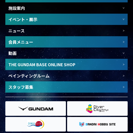
施設案内
イベント・展示
ニュース
会員メニュー
動画
THE GUNDAM BASE ONLINE SHOP
ペインティングルーム
スタッフ募集