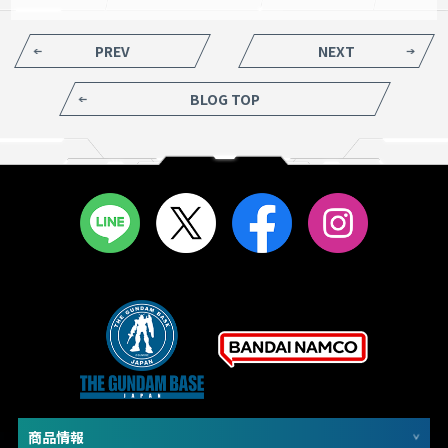
PREV
NEXT
BLOG TOP
商品情報